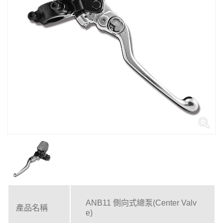
ANB11 側向式總泵(Center Valv
產品名稱
e)