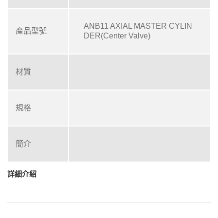
ANB11 AXIAL MASTER CYLIN
產品型號
DER(Center Valve)
材質
規格
簡介
詳細介紹