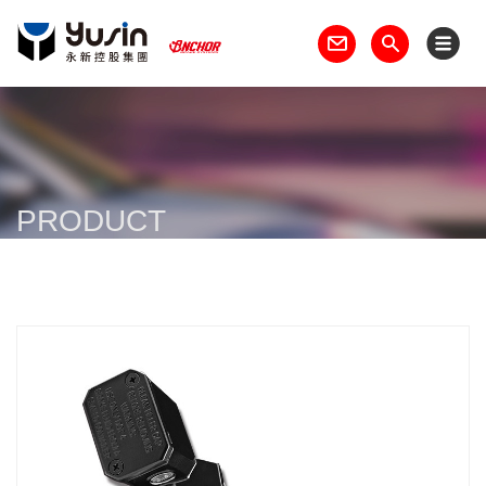
PRODUCT