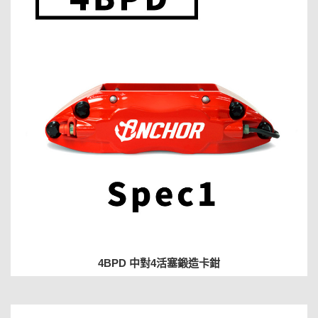
4BPD 中對4活塞鍛造卡鉗