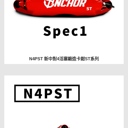
N4PST 新中對4活塞鍛造卡鉗ST系列