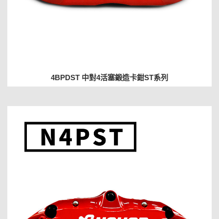
4BPDST 中對4活塞鍛造卡鉗ST系列