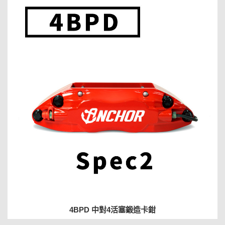
4BPD 中對4活塞鍛造卡鉗